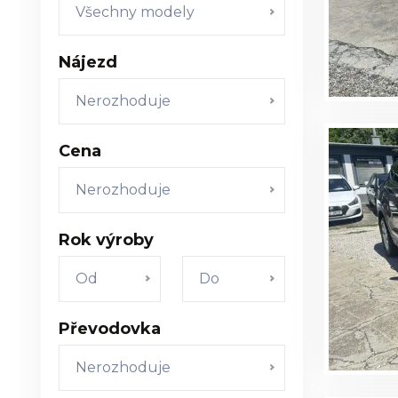
Všechny modely
Nájezd
Nerozhoduje
Cena
Nerozhoduje
Rok výroby
Od
Do
Převodovka
Nerozhoduje