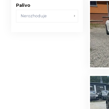
Palivo
Nerozhoduje