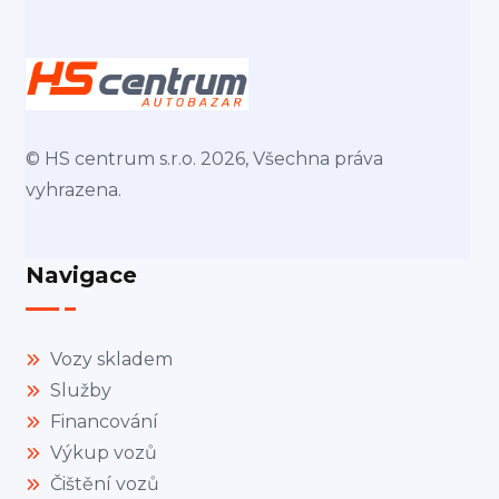
© HS centrum s.r.o. 2026, Všechna práva
vyhrazena.
Navigace
Vozy skladem
Služby
Financování
Výkup vozů
Čištění vozů